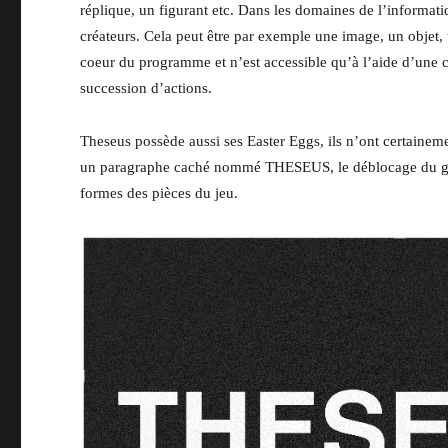
réplique, un figurant etc. Dans les domaines de l’informat
créateurs. Cela peut être par exemple une image, un objet
coeur du programme et n’est accessible qu’à l’aide d’une 
succession d’actions.
Theseus possède aussi ses Easter Eggs, ils n’ont certaineme
un paragraphe caché nommé THESEUS, le déblocage du génér
formes des pièces du jeu.